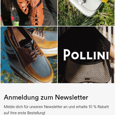
Anmeldung zum Newsletter
Melde dich für unseren Newsletter an und erhalte 10 % Rabatt
auf Ihre erste Bestellung!