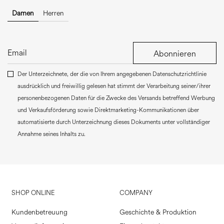
Damen
Herren
Abonnieren
Der Unterzeichnete, der die von Ihrem angegebenen Datenschutzrichtlinie
ausdrücklich und freiwillig gelesen hat stimmt der Verarbeitung seiner/ihrer
personenbezogenen Daten für die Zwecke des Versands betreffend Werbung
und Verkaufsförderung sowie Direktmarketing-Kommunikationen über
automatisierte durch Unterzeichnung dieses Dokuments unter vollständiger
Annahme seines Inhalts zu.
SHOP ONLINE
COMPANY
Kundenbetreuung
Geschichte & Produktion