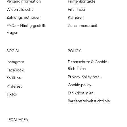
Versandinformation
Firmenkontakte
Widerrufsrecht
Filialfinder
Zahlungsmethoden
Karrieren
FAQs - Häufig gestellte
Zusammenarbeit
Fragen
SOCIAL
POLICY
Instagram
Datenschutz & Cookie-
Richtlinien
Facebook
Privacy policy retail
YouTube
Cookie policy
Pinterest
Ethikrichtlinien
TikTok
Barrierefreiheitsrichtlinie
LEGAL AREA