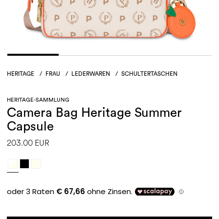
HERITAGE
/
FRAU
/
LEDERWAREN
/
SCHULTERTASCHEN
HERITAGE-SAMMLUNG
Camera Bag Heritage Summer
Capsule
203.00 EUR