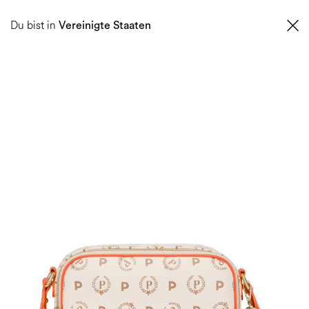
0
Du bist in
Vereinigte Staaten