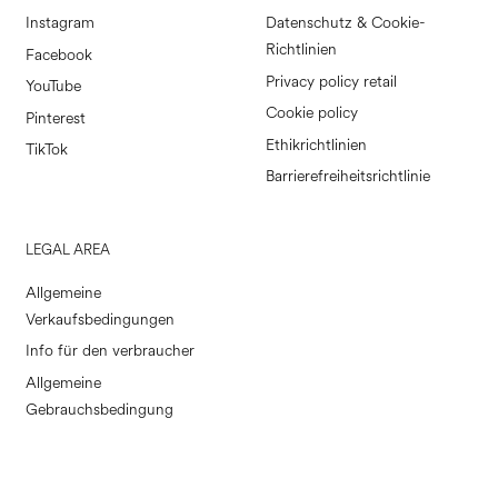
Instagram
Datenschutz & Cookie-
Richtlinien
Facebook
Privacy policy retail
YouTube
Cookie policy
Pinterest
Ethikrichtlinien
TikTok
Barrierefreiheitsrichtlinie
LEGAL AREA
Allgemeine
Verkaufsbedingungen
Info für den verbraucher
Allgemeine
Gebrauchsbedingung