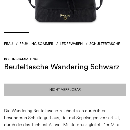
FRAU
/
FRUHLING-SOMMER
/
LEDERWAREN
/
SCHULTERTASCHE
POLLINI-SAMMLUNG
Beuteltasche Wandering Schwarz
NICHT VERFÜGBAR
Die Wandering Beuteltasche zeichnet sich durch ihren
besonderen Schultergurt aus, der mit Segelringen verziert ist,
durch die das Tuch mit Allover-Musterdruck gleitet. Der Mini-