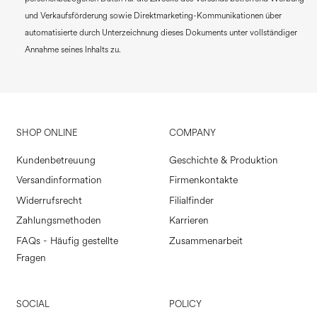
und Verkaufsförderung sowie Direktmarketing-Kommunikationen über
automatisierte durch Unterzeichnung dieses Dokuments unter vollständiger
Annahme seines Inhalts zu.
SHOP ONLINE
COMPANY
Kundenbetreuung
Geschichte & Produktion
Versandinformation
Firmenkontakte
Widerrufsrecht
Filialfinder
Zahlungsmethoden
Karrieren
FAQs - Häufig gestellte
Zusammenarbeit
Fragen
SOCIAL
POLICY