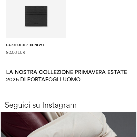
CARD HOLDER THE NEW TOUCH NERO
80.00 EUR
LA NOSTRA COLLEZIONE PRIMAVERA ESTATE
2026 DI PORTAFOGLI UOMO
Seguici su Instagram