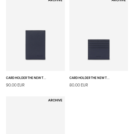
ARCHIVE
ARCHIVE
CARD HOLDER THE NEW TOUCH DARK BLUE
CARD HOLDER THE NEW TOUCH DARK BLUE
90.00 EUR
80.00 EUR
ARCHIVE