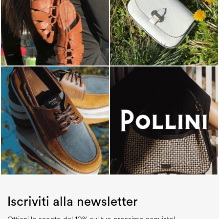
Iscriviti alla newsletter