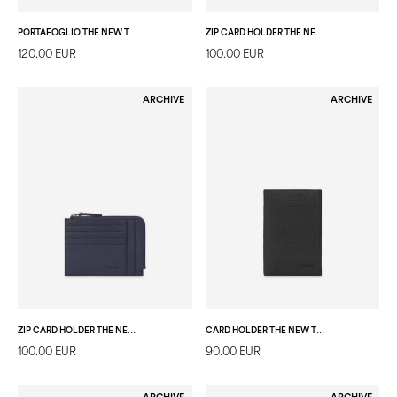
PORTAFOGLIO THE NEW TOUCH DARK BLUE
ZIP CARD HOLDER THE NEW TOUCH NERO
120.00 EUR
100.00 EUR
ARCHIVE
ARCHIVE
ZIP CARD HOLDER THE NEW TOUCH DARK BLUE
CARD HOLDER THE NEW TOUCH NERO
100.00 EUR
90.00 EUR