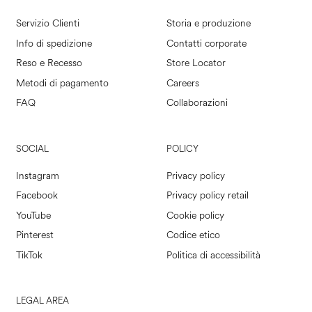
Servizio Clienti
Storia e produzione
Info di spedizione
Contatti corporate
Reso e Recesso
Store Locator
Metodi di pagamento
Careers
FAQ
Collaborazioni
SOCIAL
POLICY
Instagram
Privacy policy
Facebook
Privacy policy retail
YouTube
Cookie policy
Pinterest
Codice etico
TikTok
Politica di accessibilità
LEGAL AREA