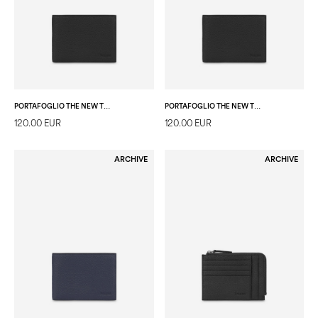
PORTAFOGLIO THE NEW TOUCH NERO
PORTAFOGLIO THE NEW TOUCH NERO
120.00 EUR
120.00 EUR
ARCHIVE
ARCHIVE