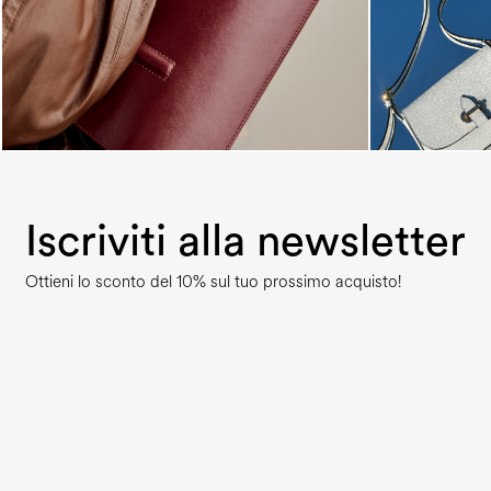
Iscriviti alla newsletter
Ottieni lo sconto del 10% sul tuo prossimo acquisto!