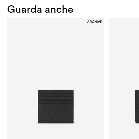
Guarda anche
ARCHIVE