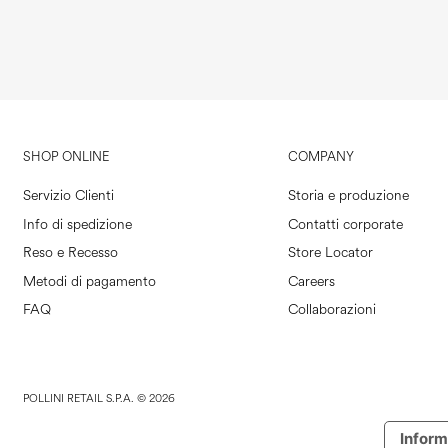
SHOP ONLINE
COMPANY
Servizio Clienti
Storia e produzione
Info di spedizione
Contatti corporate
Reso e Recesso
Store Locator
Metodi di pagamento
Careers
FAQ
Collaborazioni
POLLINI RETAIL S.P.A. © 2026
Inform