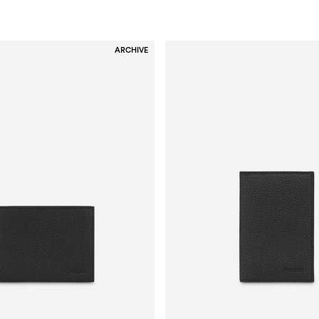
ARCHIVE