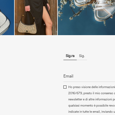
Sig.ra
Sig.
Ho preso visione delle informazioni 
2016/679, presto il mio consenso 
newsletter e di altre informazioni 
qualsiasi momento è possibile revoc
indicate in tutte le email, inviando 