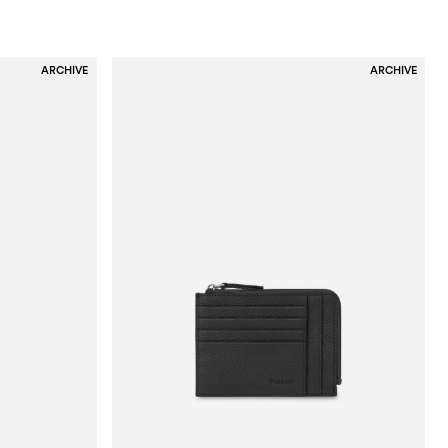
ARCHIVE
ARCHIVE