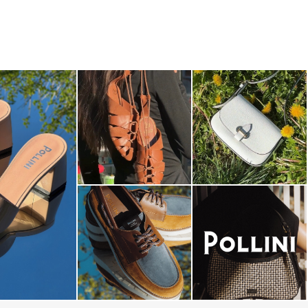
dals are now on