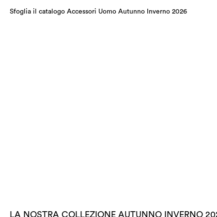
Sfoglia il catalogo Accessori Uomo Autunno Inverno 2026
LA NOSTRA COLLEZIONE AUTUNNO INVERNO 20