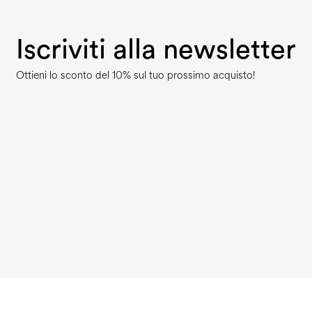
Iscriviti alla newsletter
Ottieni lo sconto del 10% sul tuo prossimo acquisto!