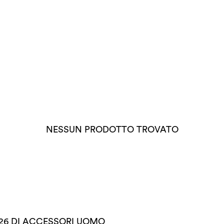
NESSUN PRODOTTO TROVATO
26 DI ACCESSORI UOMO