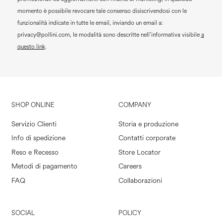
momento è possibile revocare tale consenso disiscrivendosi con le
funzionalità indicate in tutte le email, inviando un email a:
privacy@pollini.com, le modalità sono descritte nell’informativa visibile
a
questo link
.
SHOP ONLINE
COMPANY
Servizio Clienti
Storia e produzione
Info di spedizione
Contatti corporate
Reso e Recesso
Store Locator
Metodi di pagamento
Careers
FAQ
Collaborazioni
SOCIAL
POLICY