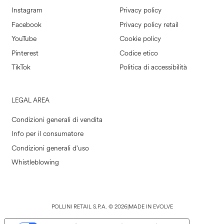
Instagram
Privacy policy
Facebook
Privacy policy retail
YouTube
Cookie policy
Pinterest
Codice etico
TikTok
Politica di accessibilità
LEGAL AREA
Condizioni generali di vendita
Info per il consumatore
Condizioni generali d'uso
Whistleblowing
POLLINI RETAIL S.P.A. © 2026
|
MADE IN EVOLVE