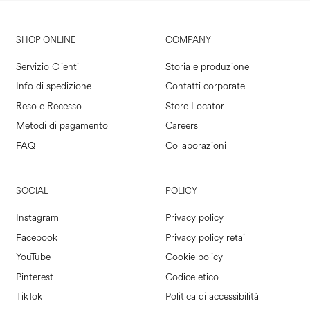
SHOP ONLINE
COMPANY
Servizio Clienti
Storia e produzione
Info di spedizione
Contatti corporate
Reso e Recesso
Store Locator
Metodi di pagamento
Careers
FAQ
Collaborazioni
SOCIAL
POLICY
Instagram
Privacy policy
Facebook
Privacy policy retail
YouTube
Cookie policy
Pinterest
Codice etico
TikTok
Politica di accessibilità