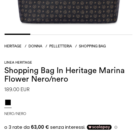
HERITAGE
/
DONNA
/
PELLETTERIA
/
SHOPPING BAG
LINEA HERITAGE
Shopping Bag In Heritage Marina
Flower Nero/nero
189.00 EUR
NERO/NERO