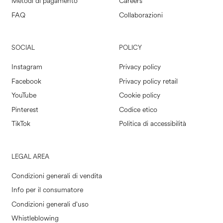
Metodi di pagamento
Careers
FAQ
Collaborazioni
SOCIAL
POLICY
Instagram
Privacy policy
Facebook
Privacy policy retail
YouTube
Cookie policy
Pinterest
Codice etico
TikTok
Politica di accessibilità
LEGAL AREA
Condizioni generali di vendita
Info per il consumatore
Condizioni generali d'uso
Whistleblowing