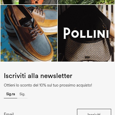
Iscriviti alla newsletter
Ottieni lo sconto del 10% sul tuo prossimo acquisto!
Sig.ra
Sig.
Iscriviti