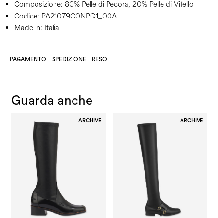
Composizione:
80% Pelle di Pecora, 20% Pelle di Vitello
Codice:
PA21079C0NPQ1_00A
Made in: Italia
PAGAMENTO
SPEDIZIONE
RESO
Guarda anche
ARCHIVE
ARCHIVE