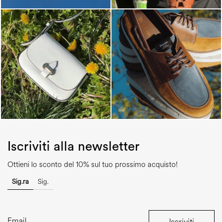
Iscriviti alla newsletter
Ottieni lo sconto del 10% sul tuo prossimo acquisto!
Sig.ra
Sig.
Iscriviti