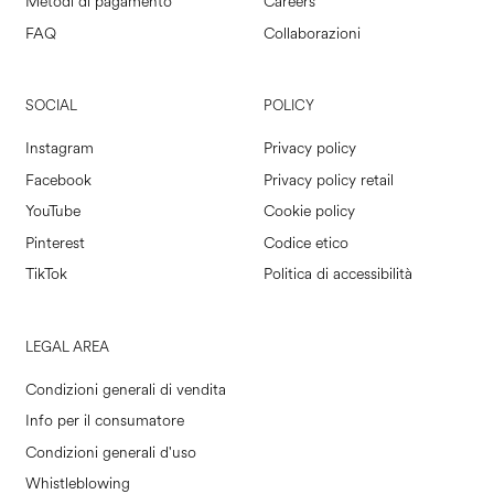
Metodi di pagamento
Careers
FAQ
Collaborazioni
SOCIAL
POLICY
Instagram
Privacy policy
Facebook
Privacy policy retail
YouTube
Cookie policy
Pinterest
Codice etico
TikTok
Politica di accessibilità
LEGAL AREA
Condizioni generali di vendita
Info per il consumatore
Condizioni generali d'uso
Whistleblowing