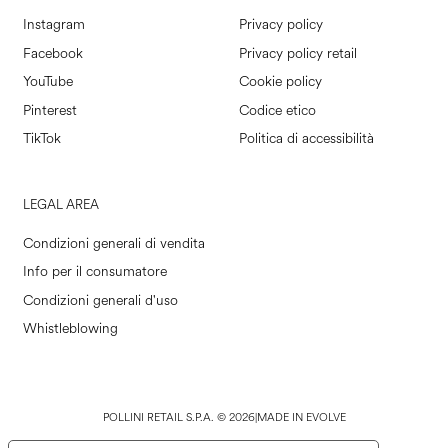
Instagram
Privacy policy
Facebook
Privacy policy retail
YouTube
Cookie policy
Pinterest
Codice etico
TikTok
Politica di accessibilità
LEGAL AREA
Condizioni generali di vendita
Info per il consumatore
Condizioni generali d'uso
Whistleblowing
POLLINI RETAIL S.P.A. © 2026
|
MADE IN EVOLVE