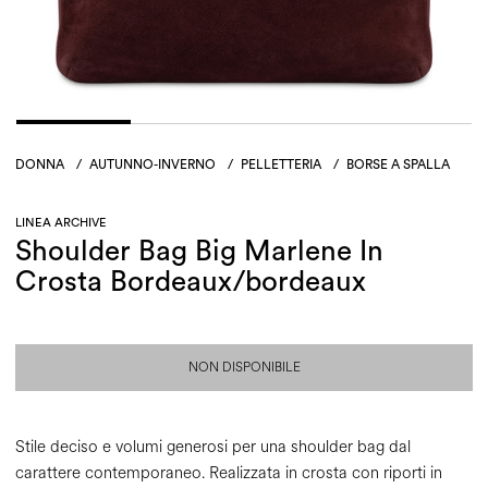
DONNA
/
AUTUNNO-INVERNO
/
PELLETTERIA
/
BORSE A SPALLA
LINEA ARCHIVE
Shoulder Bag Big Marlene In
Crosta Bordeaux/bordeaux
NON DISPONIBILE
Stile deciso e volumi generosi per una shoulder bag dal
carattere contemporaneo. Realizzata in crosta con riporti in