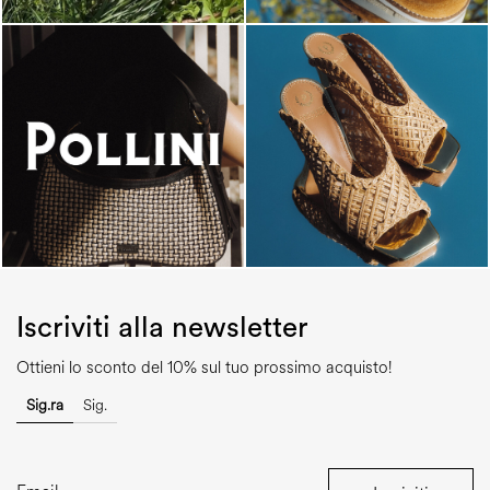
Iscriviti alla newsletter
Ottieni lo sconto del 10% sul tuo prossimo acquisto!
Sig.ra
Sig.