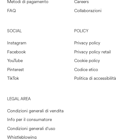
Metodi di pagamento
Careers
FAQ
Collaborazioni
SOCIAL
POLICY
Instagram
Privacy policy
Facebook
Privacy policy retail
YouTube
Cookie policy
Pinterest
Codice etico
TikTok
Politica di accessibilità
LEGAL AREA
Condizioni generali di vendita
Info per il consumatore
Condizioni generali d'uso
Whistleblowing