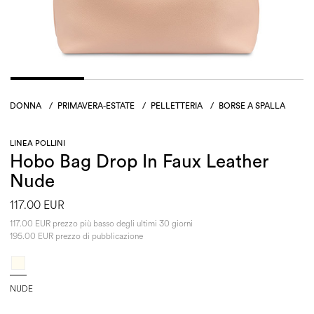
DONNA
/
PRIMAVERA-ESTATE
/
PELLETTERIA
/
BORSE A SPALLA
LINEA POLLINI
Hobo Bag Drop In Faux Leather
Nude
117.00 EUR
117.00 EUR prezzo più basso degli ultimi 30 giorni
195.00 EUR prezzo di pubblicazione
NUDE