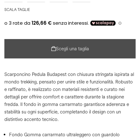
SCALA TAGLIE
Scegli una taglia
Scarponcino Pedula Budapest con chiusura stringata ispirata al
mondo trekking, pensato per unire stile e funzionalità. Robusto
e raffinato, è realizzato con materiali resistenti e curato nei
dettagli per offrire comfort e carattere durante la stagione
fredda. Il fondo in gomma carrarmato garantisce aderenza e
stabilità su ogni superficie, completando il design con un
distintivo accento tecnico.
Fondo Gomma carrarmato ultraleggero con guardolo