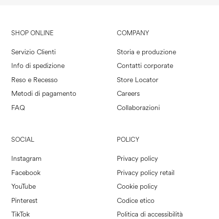
SHOP ONLINE
COMPANY
Servizio Clienti
Storia e produzione
Info di spedizione
Contatti corporate
Reso e Recesso
Store Locator
Metodi di pagamento
Careers
FAQ
Collaborazioni
SOCIAL
POLICY
Instagram
Privacy policy
Facebook
Privacy policy retail
YouTube
Cookie policy
Pinterest
Codice etico
TikTok
Politica di accessibilità