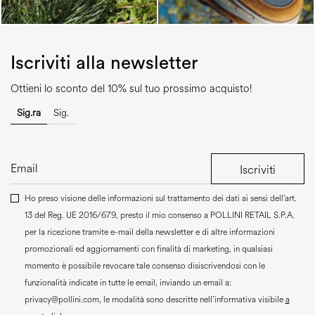
Iscriviti alla newsletter
Ottieni lo sconto del 10% sul tuo prossimo acquisto!
Sig.ra
Sig.
Iscriviti
Ho preso visione delle informazioni sul trattamento dei dati ai sensi dell’art.
13 del Reg. UE 2016/679, presto il mio consenso a
POLLINI RETAIL S.P.A.
per la ricezione tramite e-mail della newsletter e di altre informazioni
promozionali ed aggiornamenti con finalità di marketing, in qualsiasi
momento è possibile revocare tale consenso disiscrivendosi con le
funzionalità indicate in tutte le email, inviando un email a:
privacy@pollini.com, le modalità sono descritte nell’informativa visibile
a