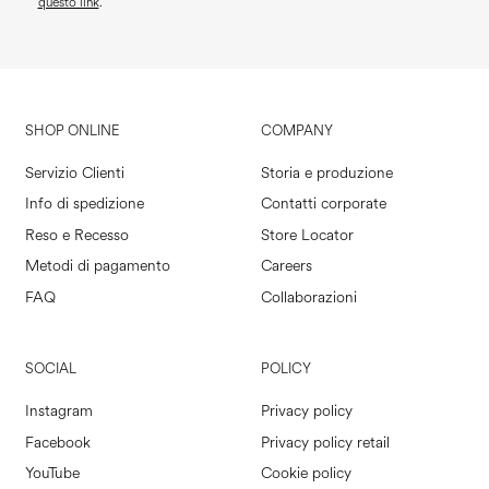
questo link
.
SHOP ONLINE
COMPANY
Servizio Clienti
Storia e produzione
Info di spedizione
Contatti corporate
Reso e Recesso
Store Locator
Metodi di pagamento
Careers
FAQ
Collaborazioni
SOCIAL
POLICY
Instagram
Privacy policy
Facebook
Privacy policy retail
YouTube
Cookie policy