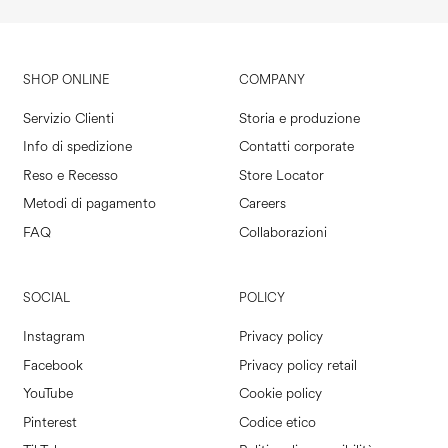
SHOP ONLINE
COMPANY
Servizio Clienti
Storia e produzione
Info di spedizione
Contatti corporate
Reso e Recesso
Store Locator
Metodi di pagamento
Careers
FAQ
Collaborazioni
SOCIAL
POLICY
Instagram
Privacy policy
Facebook
Privacy policy retail
YouTube
Cookie policy
Pinterest
Codice etico