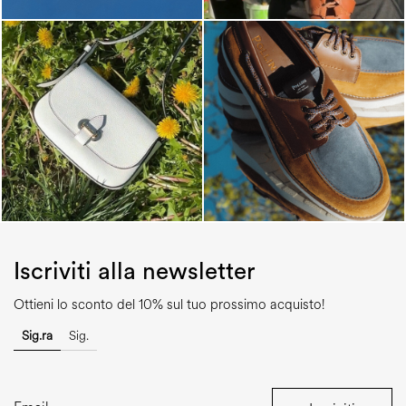
Iscriviti alla newsletter
Ottieni lo sconto del 10% sul tuo prossimo acquisto!
Sig.ra
Sig.