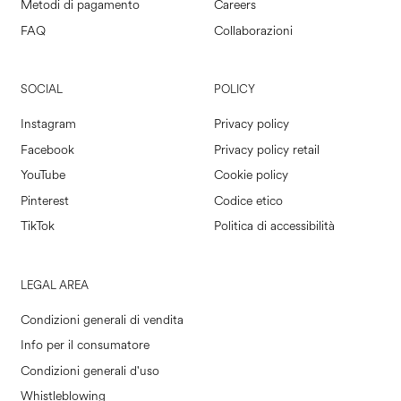
Metodi di pagamento
Careers
FAQ
Collaborazioni
SOCIAL
POLICY
Instagram
Privacy policy
Facebook
Privacy policy retail
YouTube
Cookie policy
Pinterest
Codice etico
TikTok
Politica di accessibilità
LEGAL AREA
Condizioni generali di vendita
Info per il consumatore
Condizioni generali d'uso
Whistleblowing