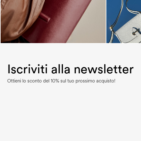
Iscriviti alla newsletter
Ottieni lo sconto del 10% sul tuo prossimo acquisto!