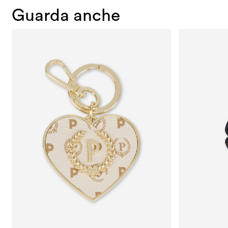
Guarda anche