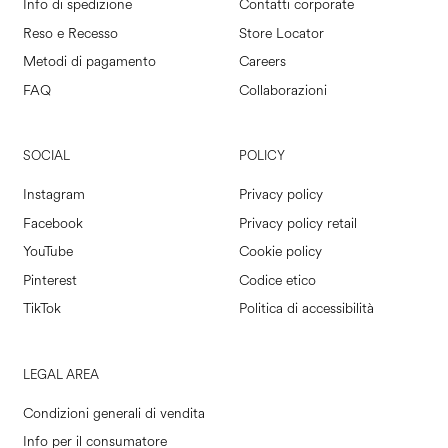
Info di spedizione
Contatti corporate
Reso e Recesso
Store Locator
Metodi di pagamento
Careers
FAQ
Collaborazioni
SOCIAL
POLICY
Instagram
Privacy policy
Facebook
Privacy policy retail
YouTube
Cookie policy
Pinterest
Codice etico
TikTok
Politica di accessibilità
LEGAL AREA
Condizioni generali di vendita
Info per il consumatore