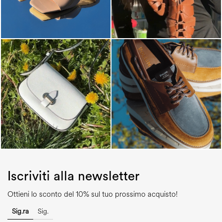
Iscriviti alla newsletter
Ottieni lo sconto del 10% sul tuo prossimo acquisto!
Sig.ra
Sig.