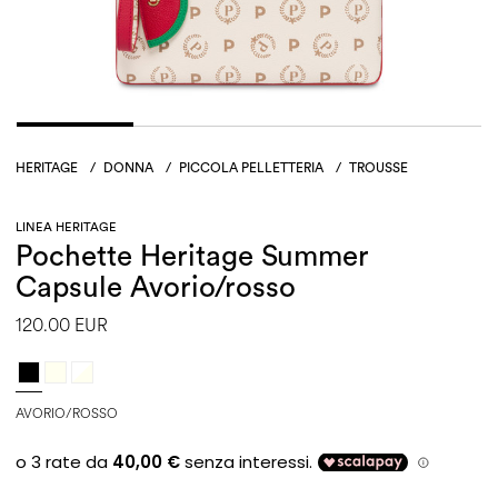
HERITAGE
/
DONNA
/
PICCOLA PELLETTERIA
/
TROUSSE
LINEA HERITAGE
Pochette Heritage Summer
Capsule Avorio/rosso
120.00 EUR
AVORIO/ROSSO