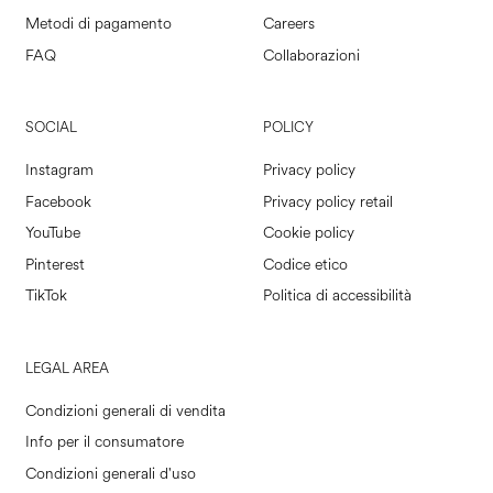
Metodi di pagamento
Careers
FAQ
Collaborazioni
SOCIAL
POLICY
Instagram
Privacy policy
Facebook
Privacy policy retail
YouTube
Cookie policy
Pinterest
Codice etico
TikTok
Politica di accessibilità
LEGAL AREA
Condizioni generali di vendita
Info per il consumatore
Condizioni generali d'uso