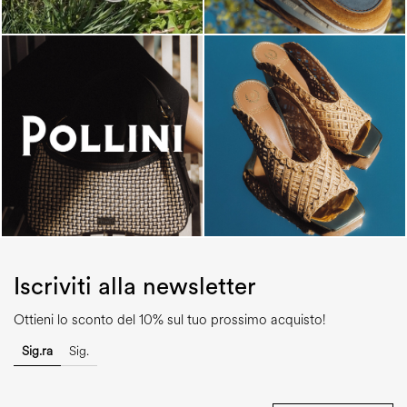
Iscriviti alla newsletter
Ottieni lo sconto del 10% sul tuo prossimo acquisto!
Sig.ra
Sig.