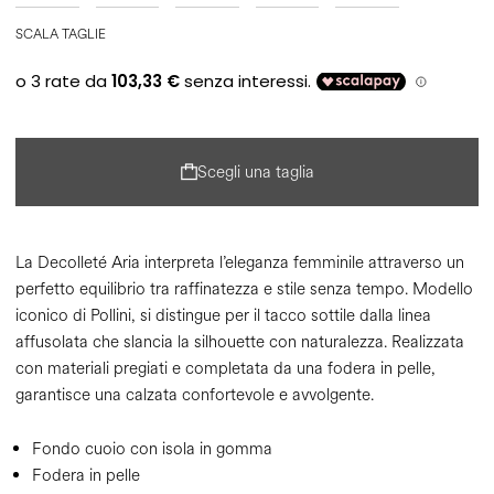
SCALA TAGLIE
Scegli una taglia
La Decolleté Aria interpreta l’eleganza femminile attraverso un
perfetto equilibrio tra raffinatezza e stile senza tempo. Modello
iconico di Pollini, si distingue per il tacco sottile dalla linea
affusolata che slancia la silhouette con naturalezza. Realizzata
con materiali pregiati e completata da una fodera in pelle,
garantisce una calzata confortevole e avvolgente.
Fondo cuoio con isola in gomma
Fodera in pelle