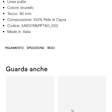
Linee pulite
Colore:
brunello
Tacco:
90 mm
Composizione:
100% Pelle di Capra
Codice:
SA10019M1PTA0_552
Made in: Italia
PAGAMENTO
SPEDIZIONE
RESO
Guarda anche