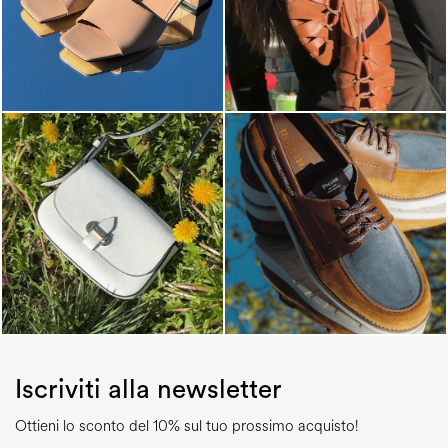
Iscriviti alla newsletter
Ottieni lo sconto del 10% sul tuo prossimo acquisto!