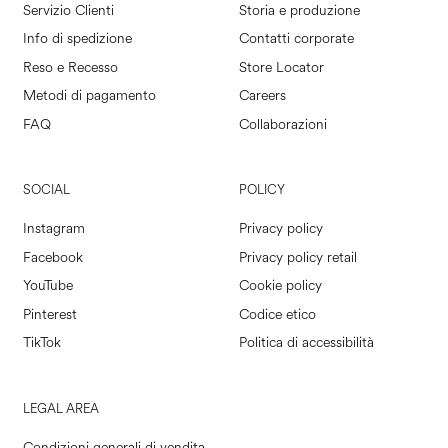
Servizio Clienti
Storia e produzione
Info di spedizione
Contatti corporate
Reso e Recesso
Store Locator
Metodi di pagamento
Careers
FAQ
Collaborazioni
SOCIAL
POLICY
Instagram
Privacy policy
Facebook
Privacy policy retail
YouTube
Cookie policy
Pinterest
Codice etico
TikTok
Politica di accessibilità
LEGAL AREA
Condizioni generali di vendita