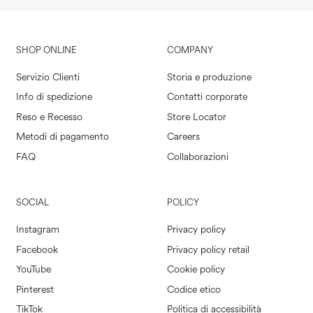
SHOP ONLINE
COMPANY
Servizio Clienti
Storia e produzione
Info di spedizione
Contatti corporate
Reso e Recesso
Store Locator
Metodi di pagamento
Careers
FAQ
Collaborazioni
SOCIAL
POLICY
Instagram
Privacy policy
Facebook
Privacy policy retail
YouTube
Cookie policy
Pinterest
Codice etico
TikTok
Politica di accessibilità