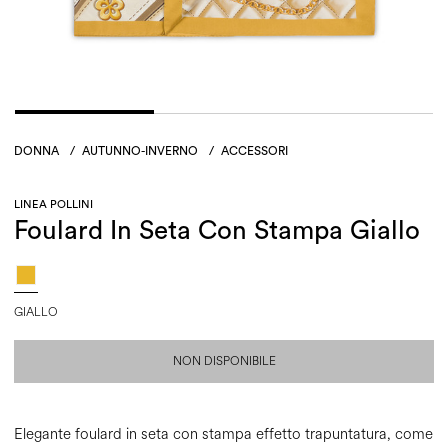
DONNA
/
AUTUNNO-INVERNO
/
ACCESSORI
LINEA POLLINI
Foulard In Seta Con Stampa Giallo
GIALLO
NON DISPONIBILE
Elegante foulard in seta con stampa effetto trapuntatura, come