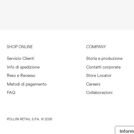
SHOP ONLINE
COMPANY
Servizio Clienti
Storia e produzione
Info di spedizione
Contatti corporate
Reso e Recesso
Store Locator
Metodi di pagamento
Careers
FAQ
Collaborazioni
POLLINI RETAIL S.P.A. © 2026
Inform