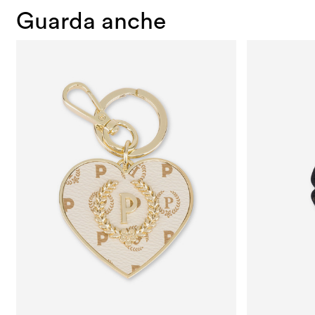
Guarda anche