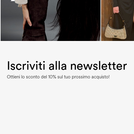
Iscriviti alla newsletter
Ottieni lo sconto del 10% sul tuo prossimo acquisto!