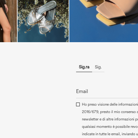
Sig.ra
Sig.
Ho preso visione delle informazioni 
2016/679, presto il mio consenso 
newsletter e di altre informazioni 
qualsiasi momento è possibile revoc
indicate in tutte le email, inviando 