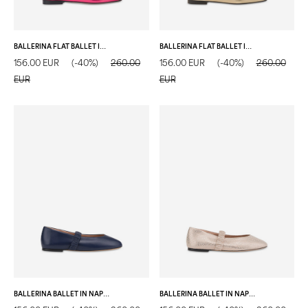
BALLERINA FLAT BALLET IN NAPPA LOTO
BALLERINA FLAT BALLET IN NAPPA SAND
156.00 EUR
(-40%)
260.00
156.00 EUR
(-40%)
260.00
EUR
EUR
BALLERINA BALLET IN NAPPA BLUE
BALLERINA BALLET IN NAPPA CRISTALLO