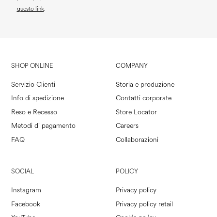
questo link
.
SHOP ONLINE
COMPANY
Servizio Clienti
Storia e produzione
Info di spedizione
Contatti corporate
Reso e Recesso
Store Locator
Metodi di pagamento
Careers
FAQ
Collaborazioni
SOCIAL
POLICY
Instagram
Privacy policy
Facebook
Privacy policy retail