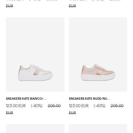
EUR
EUR
SNEAKERS KATE BIANCO/BIANCO/SAND
SNEAKERS KATE NUDE/NUDE/NUDE
123.00 EUR
(-40%)
205.00
123.00 EUR
(-40%)
205.00
EUR
EUR