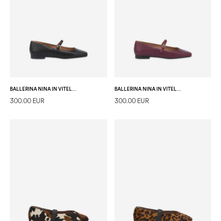
BALLERINA NINA IN VITELLO STAMPA INTRECCIO NERO
BALLERINA NINA IN VITELLO STAMPA INTRECCIO BRUNELLO
300.00 EUR
300.00 EUR