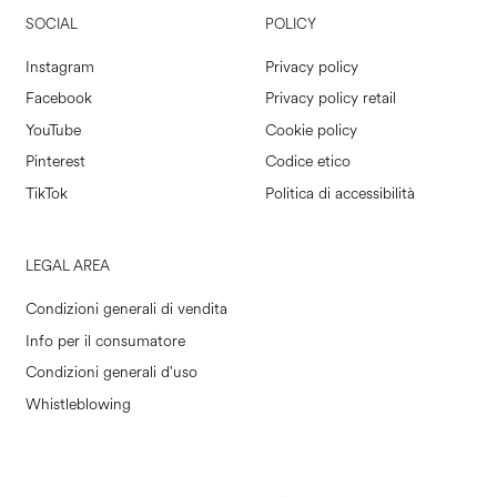
SOCIAL
POLICY
Instagram
Privacy policy
Facebook
Privacy policy retail
YouTube
Cookie policy
Pinterest
Codice etico
TikTok
Politica di accessibilità
LEGAL AREA
Condizioni generali di vendita
Info per il consumatore
Condizioni generali d'uso
Whistleblowing