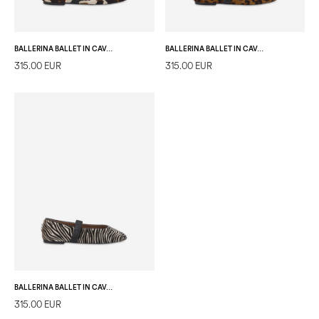
BALLERINA BALLET IN CAVALLINO STAMPATO COW
BALLERINA BALLET IN CAVALLINO STAMPATO LEOPARDO
315.00 EUR
315.00 EUR
BALLERINA BALLET IN CAVALLINO STAMPATO ZEBRA
315.00 EUR