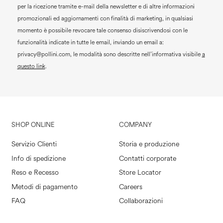
per la ricezione tramite e-mail della newsletter e di altre informazioni
promozionali ed aggiornamenti con finalità di marketing, in qualsiasi
momento è possibile revocare tale consenso disiscrivendosi con le
funzionalità indicate in tutte le email, inviando un email a:
privacy@pollini.com, le modalità sono descritte nell’informativa visibile
a
questo link
.
SHOP ONLINE
COMPANY
Servizio Clienti
Storia e produzione
Info di spedizione
Contatti corporate
Reso e Recesso
Store Locator
Metodi di pagamento
Careers
FAQ
Collaborazioni