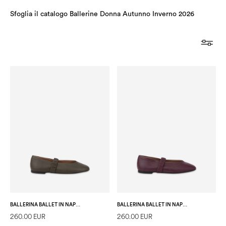
Sfoglia il catalogo Ballerine Donna Autunno Inverno 2026
BALLERINA BALLET IN NAPPA SOTTOBOSCO
BALLERINA BALLET IN NAPPA BRUNELLO
260.00 EUR
260.00 EUR