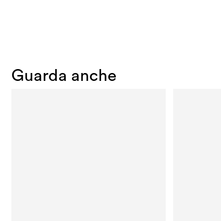
Guarda anche