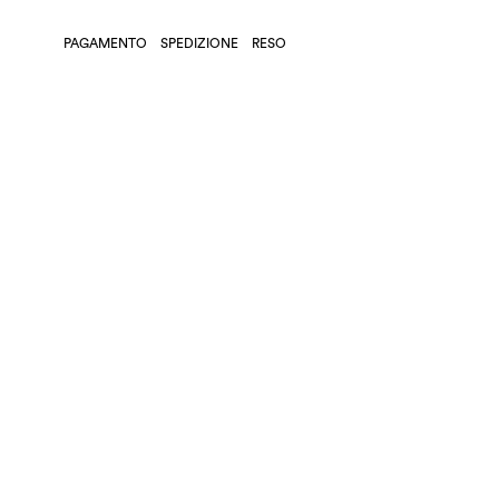
PAGAMENTO
SPEDIZIONE
RESO