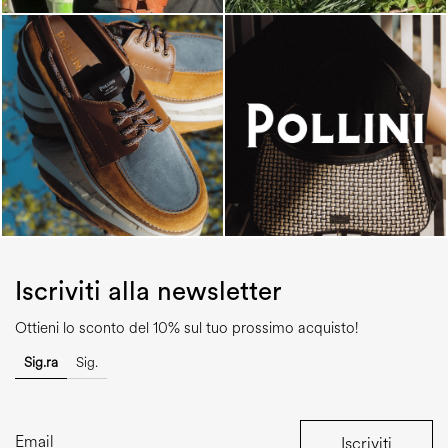
Iscriviti alla newsletter
Ottieni lo sconto del 10% sul tuo prossimo acquisto!
Sig.ra
Sig.
Iscriviti