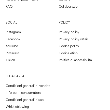
FAQ
Collaborazioni
SOCIAL
POLICY
Instagram
Privacy policy
Facebook
Privacy policy retail
YouTube
Cookie policy
Pinterest
Codice etico
TikTok
Politica di accessibilità
LEGAL AREA
Condizioni generali di vendita
Info per il consumatore
Condizioni generali d'uso
Whistleblowing