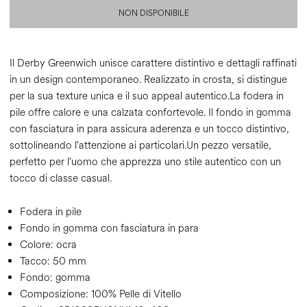
NON DISPONIBILE
Il Derby Greenwich unisce carattere distintivo e dettagli raffinati
in un design contemporaneo. Realizzato in crosta, si distingue
per la sua texture unica e il suo appeal autentico.La fodera in
pile offre calore e una calzata confortevole. Il fondo in gomma
con fasciatura in para assicura aderenza e un tocco distintivo,
sottolineando l'attenzione ai particolari.Un pezzo versatile,
perfetto per l'uomo che apprezza uno stile autentico con un
tocco di classe casual.
Fodera in pile
Fondo in gomma con fasciatura in para
Colore:
ocra
Tacco:
50 mm
Fondo:
gomma
Composizione:
100% Pelle di Vitello