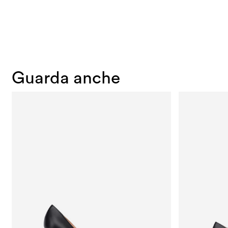
Guarda anche