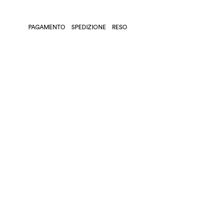
PAGAMENTO
SPEDIZIONE
RESO