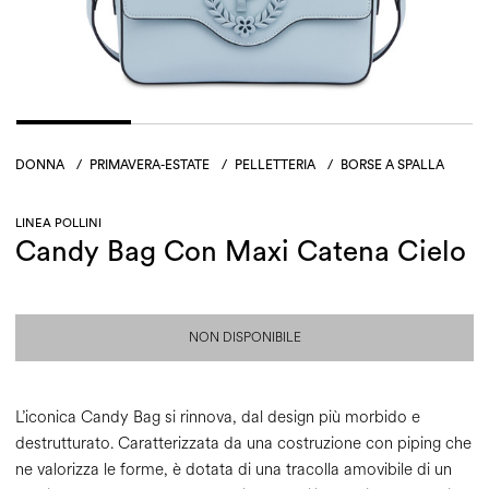
DONNA
/
PRIMAVERA-ESTATE
/
PELLETTERIA
/
BORSE A SPALLA
LINEA POLLINI
Candy Bag Con Maxi Catena Cielo
NON DISPONIBILE
L’iconica Candy Bag si rinnova, dal design più morbido e
destrutturato. Caratterizzata da una costruzione con piping che
ne valorizza le forme, è dotata di una tracolla amovibile di un