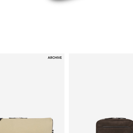
ARCHIVE