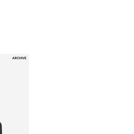
ARCHIVE