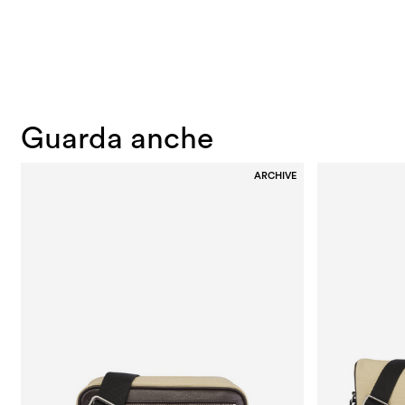
Guarda anche
ARCHIVE