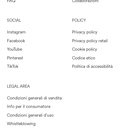
FAQ
Collaborazioni
SOCIAL
POLICY
Instagram
Privacy policy
Facebook
Privacy policy retail
YouTube
Cookie policy
Pinterest
Codice etico
TikTok
Politica di accessibilità
LEGAL AREA
Condizioni generali di vendita
Info per il consumatore
Condizioni generali d'uso
Whistleblowing