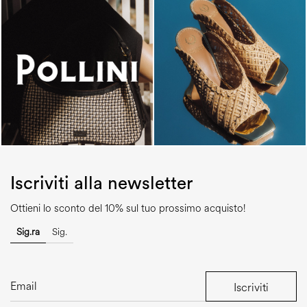
Iscriviti alla newsletter
Ottieni lo sconto del 10% sul tuo prossimo acquisto!
Sig.ra
Sig.
Iscriviti