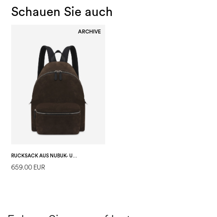
Schauen Sie auch
ARCHIVE
RUCKSACK AUS NUBUK- UND KALBSLEDER
659.00 EUR