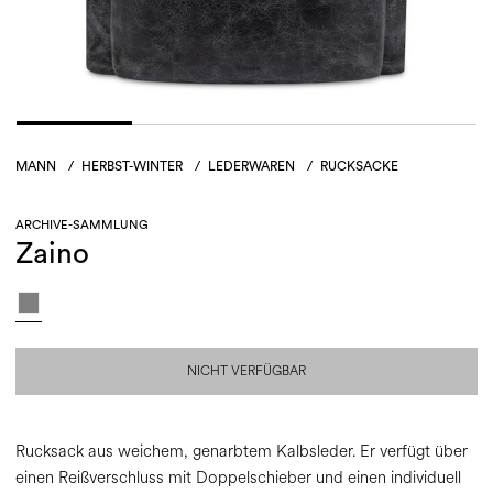
MANN
/
HERBST-WINTER
/
LEDERWAREN
/
RUCKSACKE
ARCHIVE-SAMMLUNG
Zaino
NICHT VERFÜGBAR
Rucksack aus weichem, genarbtem Kalbsleder. Er verfügt über
einen Reißverschluss mit Doppelschieber und einen individuell