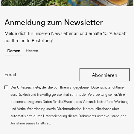
Anmeldung zum Newsletter
Melde dich für unseren Newsletter an und erhalte 10 % Rabatt
auf Ihre erste Bestellung!
Damen
Herren
Abonnieren
Der Unterzeichnete, der die von Ihrem angegebenen Datenschutzrichtlinie
ausdrücklich und freiwillig gelesen hat stimmt der Verarbeitung seiner/ihrer
personenbezogenen Daten für die Zwecke des Versands betreffend Werbung
und Verkaufsförderung sowie Direktmarketing-Kommunikationen über
automatisierte durch Unterzeichnung dieses Dokuments unter vollständiger
Annahme seines Inhalts zu.