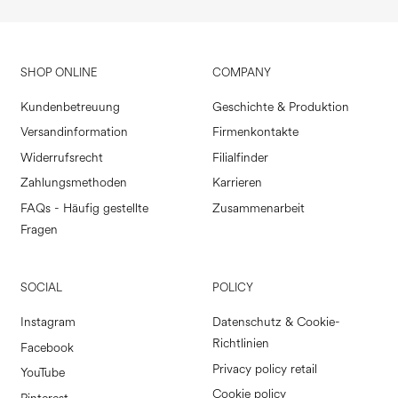
SHOP ONLINE
COMPANY
Kundenbetreuung
Geschichte & Produktion
Versandinformation
Firmenkontakte
Widerrufsrecht
Filialfinder
Zahlungsmethoden
Karrieren
FAQs - Häufig gestellte
Zusammenarbeit
Fragen
SOCIAL
POLICY
Instagram
Datenschutz & Cookie-
Richtlinien
Facebook
Privacy policy retail
YouTube
Cookie policy