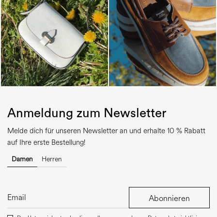
Anmeldung zum Newsletter
Melde dich für unseren Newsletter an und erhalte 10 % Rabatt
auf Ihre erste Bestellung!
Damen
Herren
Abonnieren