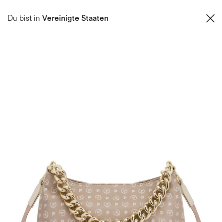
0
Du bist in
Vereinigte Staaten