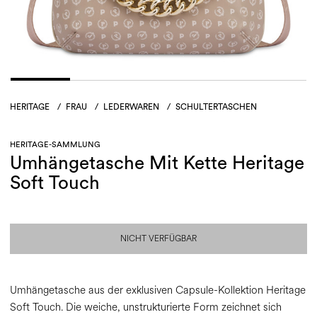
HERITAGE
/
FRAU
/
LEDERWAREN
/
SCHULTERTASCHEN
HERITAGE-SAMMLUNG
Umhängetasche Mit Kette Heritage
Soft Touch
NICHT VERFÜGBAR
Umhängetasche aus der exklusiven Capsule-Kollektion Heritage
Soft Touch. Die weiche, unstrukturierte Form zeichnet sich