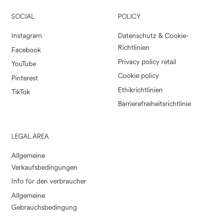
SOCIAL
POLICY
Instagram
Datenschutz & Cookie-
Richtlinien
Facebook
Privacy policy retail
YouTube
Cookie policy
Pinterest
Ethikrichtlinien
TikTok
Barrierefreiheitsrichtlinie
LEGAL AREA
Allgemeine
Verkaufsbedingungen
Info für den verbraucher
Allgemeine
Gebrauchsbedingung