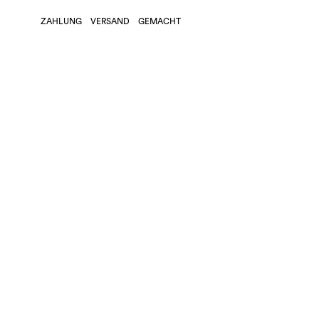
ZAHLUNG
VERSAND
GEMACHT