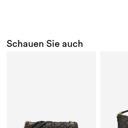
Schauen Sie auch