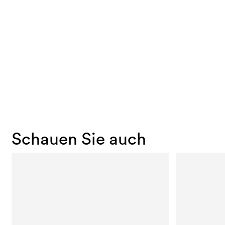
Schauen Sie auch