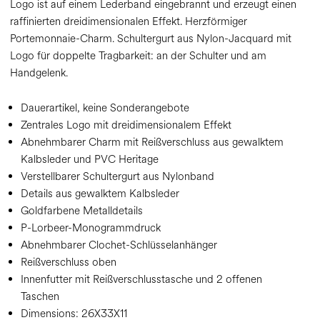
Logo ist auf einem Lederband eingebrannt und erzeugt einen
raffinierten dreidimensionalen Effekt. Herzförmiger
Portemonnaie-Charm. Schultergurt aus Nylon-Jacquard mit
Logo für doppelte Tragbarkeit: an der Schulter und am
Handgelenk.
Dauerartikel, keine Sonderangebote
Zentrales Logo mit dreidimensionalem Effekt
Abnehmbarer Charm mit Reißverschluss aus gewalktem
Kalbsleder und PVC Heritage
Verstellbarer Schultergurt aus Nylonband
Details aus gewalktem Kalbsleder
Goldfarbene Metalldetails
P-Lorbeer-Monogrammdruck
Abnehmbarer Clochet-Schlüsselanhänger
Reißverschluss oben
Innenfutter mit Reißverschlusstasche und 2 offenen
Taschen
Dimensions:
26X33X11