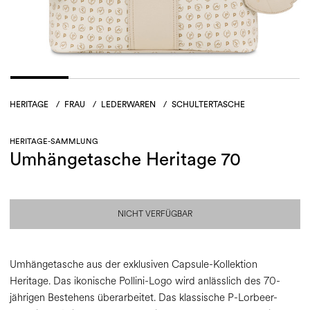
HERITAGE
/
FRAU
/
LEDERWAREN
/
SCHULTERTASCHE
HERITAGE-SAMMLUNG
Umhängetasche Heritage 70
NICHT VERFÜGBAR
Umhängetasche aus der exklusiven Capsule-Kollektion
Heritage. Das ikonische Pollini-Logo wird anlässlich des 70-
jährigen Bestehens überarbeitet. Das klassische P-Lorbeer-