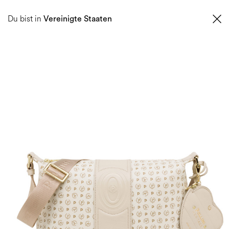
0
Du bist in
Vereinigte Staaten