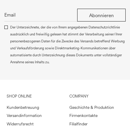
Abonnieren
Der Unterzeichnete, der die von Ihrem angegebenen Datenschutzrichtlinie
ausdrücklich und freiwillig gelesen hat stimmt der Verarbeitung seiner/ihrer
personenbezogenen Daten für die Zwecke des Versands betreffend Werbung
und Verkaufsförderung sowie Direktmarketing-Kommunikationen über
automatisierte durch Unterzeichnung dieses Dokuments unter vollständiger
Annahme seines Inhalts zu.
SHOP ONLINE
COMPANY
Kundenbetreuung
Geschichte & Produktion
Versandinformation
Firmenkontakte
Widerrufsrecht
Filialfinder