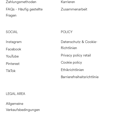
Zahlungsmethoden
Karrieren
FAQs - Häufig gestellte
Zusammenarbeit
Fragen
SOCIAL
POLICY
Instagram
Datenschutz & Cookie-
Richtlinien
Facebook
Privacy policy retail
YouTube
Cookie policy
Pinterest
Ethikrichtlinien
TikTok
Barrierefreiheitsrichtlinie
LEGAL AREA
Allgemeine
Verkaufsbedingungen