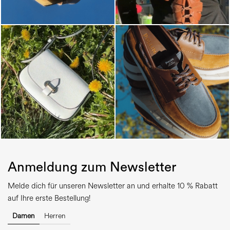
Anmeldung zum Newsletter
Melde dich für unseren Newsletter an und erhalte 10 % Rabatt
auf Ihre erste Bestellung!
Damen
Herren