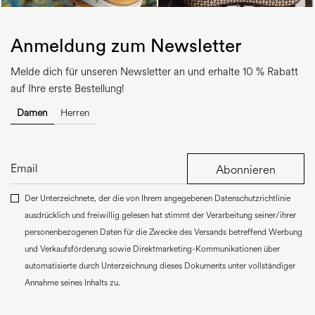
Anmeldung zum Newsletter
Melde dich für unseren Newsletter an und erhalte 10 % Rabatt
auf Ihre erste Bestellung!
Damen
Herren
Abonnieren
Der Unterzeichnete, der die von Ihrem angegebenen Datenschutzrichtlinie
ausdrücklich und freiwillig gelesen hat stimmt der Verarbeitung seiner/ihrer
personenbezogenen Daten für die Zwecke des Versands betreffend Werbung
und Verkaufsförderung sowie Direktmarketing-Kommunikationen über
automatisierte durch Unterzeichnung dieses Dokuments unter vollständiger
Annahme seines Inhalts zu.