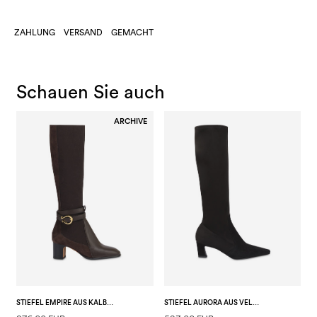
ZAHLUNG
VERSAND
GEMACHT
Schauen Sie auch
ARCHIVE
STIEFEL EMPIRE AUS KALBS- UND SPALTLEDER
STIEFEL AURORA AUS VELOUR PL-STRETCH