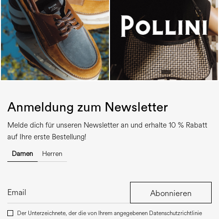
Anmeldung zum Newsletter
Melde dich für unseren Newsletter an und erhalte 10 % Rabatt
auf Ihre erste Bestellung!
Damen
Herren
Abonnieren
Der Unterzeichnete, der die von Ihrem angegebenen Datenschutzrichtlinie