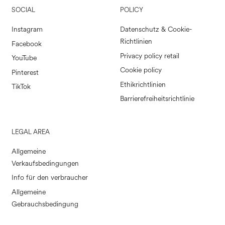
SOCIAL
POLICY
Instagram
Datenschutz & Cookie-
Richtlinien
Facebook
Privacy policy retail
YouTube
Cookie policy
Pinterest
Ethikrichtlinien
TikTok
Barrierefreiheitsrichtlinie
LEGAL AREA
Allgemeine
Verkaufsbedingungen
Info für den verbraucher
Allgemeine
Gebrauchsbedingung