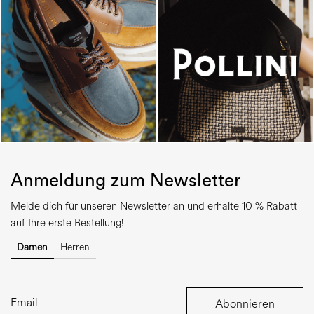
Anmeldung zum Newsletter
Melde dich für unseren Newsletter an und erhalte 10 % Rabatt
auf Ihre erste Bestellung!
Damen
Herren
Abonnieren