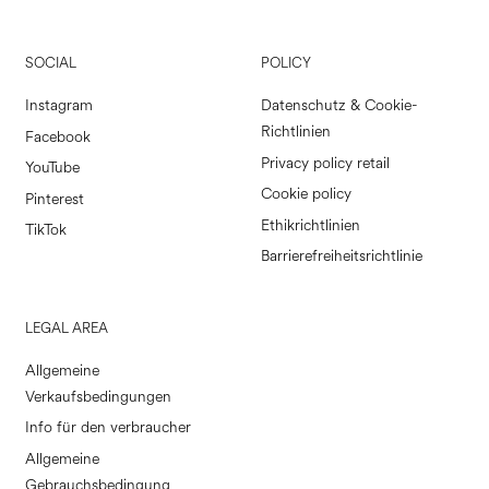
SOCIAL
POLICY
Instagram
Datenschutz & Cookie-
Richtlinien
Facebook
Privacy policy retail
YouTube
Cookie policy
Pinterest
Ethikrichtlinien
TikTok
Barrierefreiheitsrichtlinie
LEGAL AREA
Allgemeine
Verkaufsbedingungen
Info für den verbraucher
Allgemeine
Gebrauchsbedingung