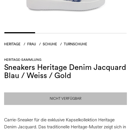
HERITAGE
/
FRAU
/
SCHUHE
/
TURNSCHUHE
HERITAGE-SAMMLUNG
Sneakers Heritage Denim Jacquard
Blau / Weiss / Gold
NICHT VERFÜGBAR
Carrie-Sneaker für die exklusive Kapselkollektion Heritage
Denim Jacquard. Das traditionelle Heritage-Muster zeigt sich in