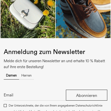
Anmeldung zum Newsletter
Melde dich für unseren Newsletter an und erhalte 10 % Rabatt
auf Ihre erste Bestellung!
Damen
Herren
Abonnieren
Der Unterzeichnete, der die von Ihrem angegebenen Datenschutzrichtlinie