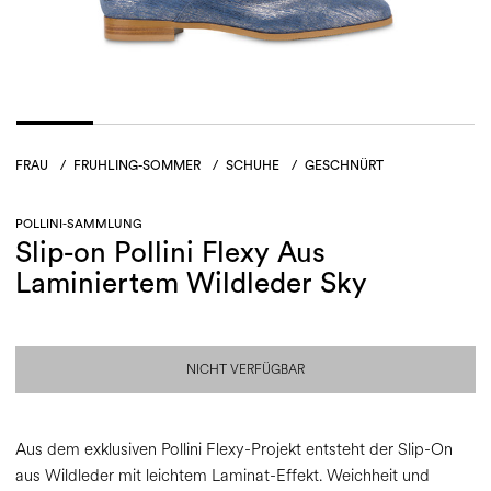
FRAU
/
FRUHLING-SOMMER
/
SCHUHE
/
GESCHNÜRT
POLLINI-SAMMLUNG
Slip-on Pollini Flexy Aus
Laminiertem Wildleder Sky
NICHT VERFÜGBAR
Aus dem exklusiven Pollini Flexy-Projekt entsteht der Slip-On
aus Wildleder mit leichtem Laminat-Effekt. Weichheit und