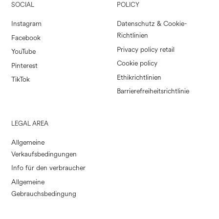
SOCIAL
POLICY
Instagram
Datenschutz & Cookie-
Richtlinien
Facebook
Privacy policy retail
YouTube
Cookie policy
Pinterest
Ethikrichtlinien
TikTok
Barrierefreiheitsrichtlinie
LEGAL AREA
Allgemeine
Verkaufsbedingungen
Info für den verbraucher
Allgemeine
Gebrauchsbedingung