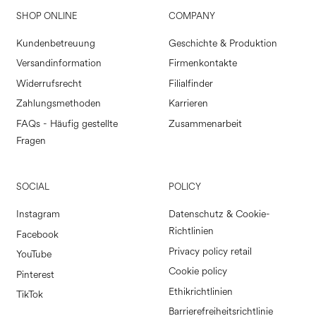
SHOP ONLINE
COMPANY
Kundenbetreuung
Geschichte & Produktion
Versandinformation
Firmenkontakte
Widerrufsrecht
Filialfinder
Zahlungsmethoden
Karrieren
FAQs - Häufig gestellte
Zusammenarbeit
Fragen
SOCIAL
POLICY
Instagram
Datenschutz & Cookie-
Richtlinien
Facebook
Privacy policy retail
YouTube
Cookie policy
Pinterest
Ethikrichtlinien
TikTok
Barrierefreiheitsrichtlinie