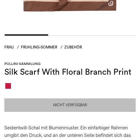
FRAU
/
FRUHLING-SOMMER
/
ZUBEHÖR
POLLINI-SAMMLUNG
Silk Scarf With Floral Branch Print
NICHT VERFÜGBAR
Seidentwill-Schal mit Blumenmuster. Ein einfarbiger Rahmen
umgibt den Druck, und an der unteren Seite befindet sich das