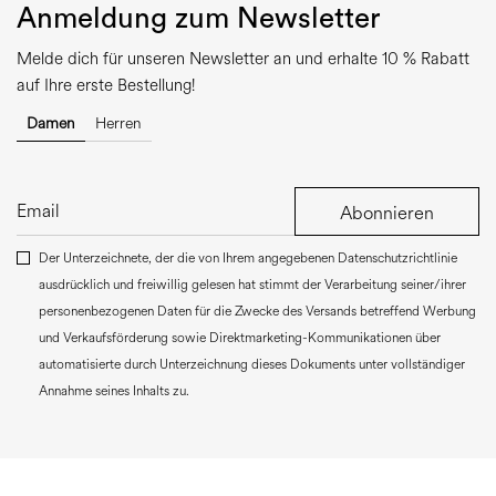
Anmeldung zum Newsletter
Melde dich für unseren Newsletter an und erhalte 10 % Rabatt
auf Ihre erste Bestellung!
Damen
Herren
Abonnieren
Der Unterzeichnete, der die von Ihrem angegebenen Datenschutzrichtlinie
ausdrücklich und freiwillig gelesen hat stimmt der Verarbeitung seiner/ihrer
personenbezogenen Daten für die Zwecke des Versands betreffend Werbung
und Verkaufsförderung sowie Direktmarketing-Kommunikationen über
automatisierte durch Unterzeichnung dieses Dokuments unter vollständiger
Annahme seines Inhalts zu.