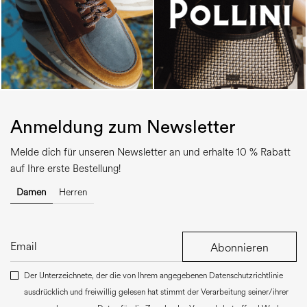
Anmeldung zum Newsletter
Melde dich für unseren Newsletter an und erhalte 10 % Rabatt
auf Ihre erste Bestellung!
Damen
Herren
Abonnieren
Der Unterzeichnete, der die von Ihrem angegebenen Datenschutzrichtlinie
ausdrücklich und freiwillig gelesen hat stimmt der Verarbeitung seiner/ihrer