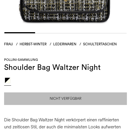
FRAU
/
HERBST-WINTER
/
LEDERWAREN
/
SCHULTERTASCHEN
POLLINI-SAMMLUNG
Shoulder Bag Waltzer Night
NICHT VERFÜGBAR
Die Shoulder Bag Waltzer Night verkörpert einen raffinierten
und zeitlosen Stil, der auch die minimalsten Looks aufwerten