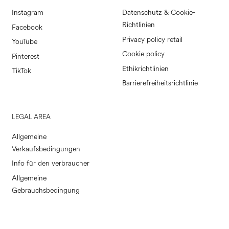
Instagram
Datenschutz & Cookie-
Richtlinien
Facebook
Privacy policy retail
YouTube
Cookie policy
Pinterest
Ethikrichtlinien
TikTok
Barrierefreiheitsrichtlinie
LEGAL AREA
Allgemeine
Verkaufsbedingungen
Info für den verbraucher
Allgemeine
Gebrauchsbedingung