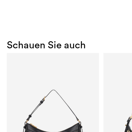
Schauen Sie auch