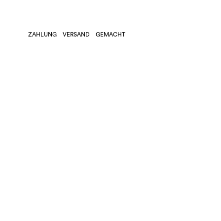
ZAHLUNG
VERSAND
GEMACHT