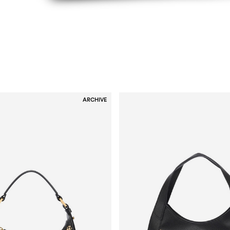
ARCHIVE