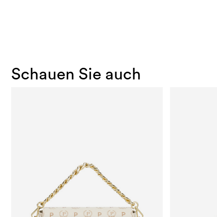
Schauen Sie auch