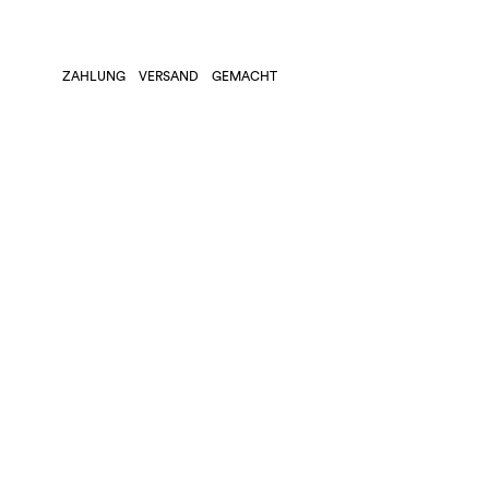
ZAHLUNG
VERSAND
GEMACHT