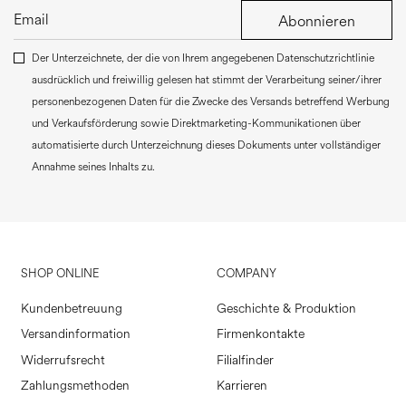
Abonnieren
Der Unterzeichnete, der die von Ihrem angegebenen Datenschutzrichtlinie
ausdrücklich und freiwillig gelesen hat stimmt der Verarbeitung seiner/ihrer
personenbezogenen Daten für die Zwecke des Versands betreffend Werbung
und Verkaufsförderung sowie Direktmarketing-Kommunikationen über
automatisierte durch Unterzeichnung dieses Dokuments unter vollständiger
Annahme seines Inhalts zu.
SHOP ONLINE
COMPANY
Kundenbetreuung
Geschichte & Produktion
Versandinformation
Firmenkontakte
Widerrufsrecht
Filialfinder
Zahlungsmethoden
Karrieren