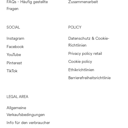
FAQs - Häufig gestellte
Zusammenarbeit
Fragen
SOCIAL
POLICY
Instagram
Datenschutz & Cookie-
Richtlinien
Facebook
Privacy policy retail
YouTube
Cookie policy
Pinterest
Ethikrichtlinien
TikTok
Barrierefreiheitsrichtlinie
LEGAL AREA
Allgemeine
Verkaufsbedingungen
Info für den verbraucher