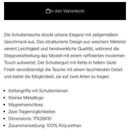
In den Warenkorb
Die Schultertasche drückt urbane Eleganz mit zeitgemäßem
Geschmack aus. Das strukturierte Design aus weichem Material
vereint Leichtigkeit und handwerkliche Qualität, während die
Steppverarbeitung das Modell mit einem raffinierten modernen
Touch aufwertet. Der Schultergurt mit Kette in hellem Gold-
Finish vervollständigt die Tasche mit einem leuchtenden Detail
und bietet die Möglichkeit, sie auf zwei Arten zu tragen.
Kettengriffe mit Schulterriemen
Kleines Metalllogo
Magnetverschluss
Zwei Tragemöglichkeiten
Dimensions:
17X28X10
Zusammensetzung:
100% Polyurethan