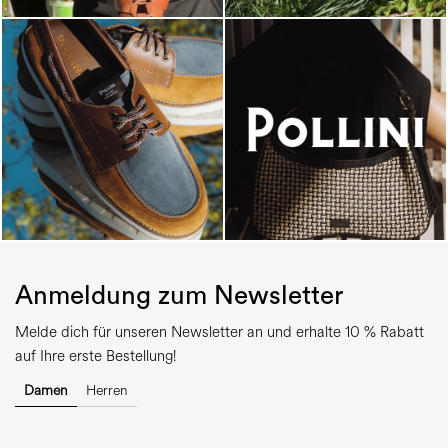
Anmeldung zum Newsletter
Melde dich für unseren Newsletter an und erhalte 10 % Rabatt
auf Ihre erste Bestellung!
Damen
Herren