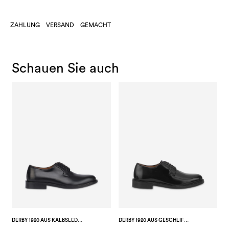
ZAHLUNG
VERSAND
GEMACHT
Schauen Sie auch
DERBY 1920 AUS KALBSLEDER
DERBY 1920 AUS GESCHLIFFENEM KALBSLEDER