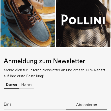
Anmeldung zum Newsletter
Melde dich für unseren Newsletter an und erhalte 10 % Rabatt
auf Ihre erste Bestellung!
Damen
Herren
Abonnieren