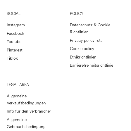
SOCIAL
POLICY
Instagram
Datenschutz & Cookie-
Richtlinien
Facebook
Privacy policy retail
YouTube
Cookie policy
Pinterest
Ethikrichtlinien
TikTok
Barrierefreiheitsrichtlinie
LEGAL AREA
Allgemeine
Verkaufsbedingungen
Info für den verbraucher
Allgemeine
Gebrauchsbedingung