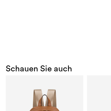
Schauen Sie auch