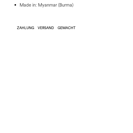
Made in: Myanmar (Burma)
ZAHLUNG
VERSAND
GEMACHT