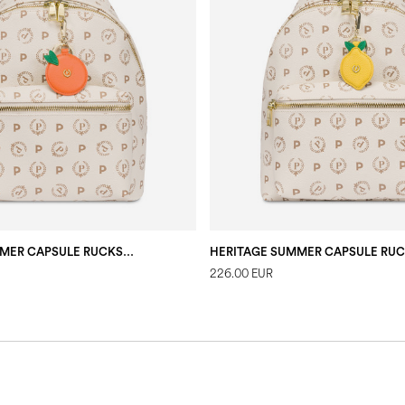
HERITAGE SUMMER CAPSULE RUCKSACK
226.00 EUR