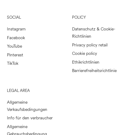
SOCIAL
POLICY
Instagram
Datenschutz & Cookie-
Richtlinien
Facebook
Privacy policy retail
YouTube
Cookie policy
Pinterest
Ethikrichtlinien
TikTok
Barrierefreiheitsrichtlinie
LEGAL AREA
Allgemeine
Verkaufsbedingungen
Info für den verbraucher
Allgemeine
Gebrauchsbedingung