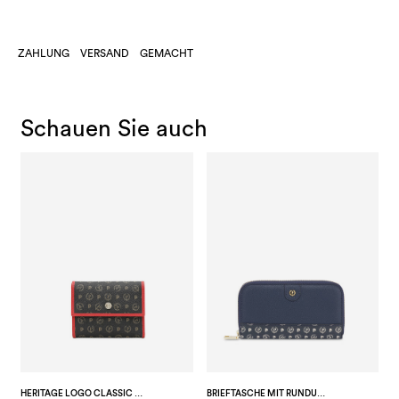
ZAHLUNG
VERSAND
GEMACHT
Schauen Sie auch
HERITAGE LOGO CLASSIC BRIEFTASCHE MIT KNOPF
BRIEFTASCHE MIT RUNDUM-REISSVERSCHLUSS