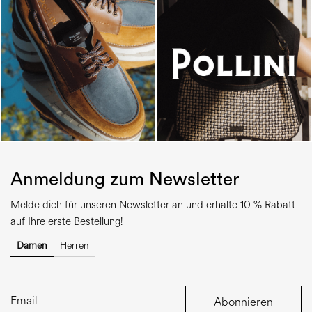
Anmeldung zum Newsletter
Melde dich für unseren Newsletter an und erhalte 10 % Rabatt
auf Ihre erste Bestellung!
Damen
Herren
Abonnieren