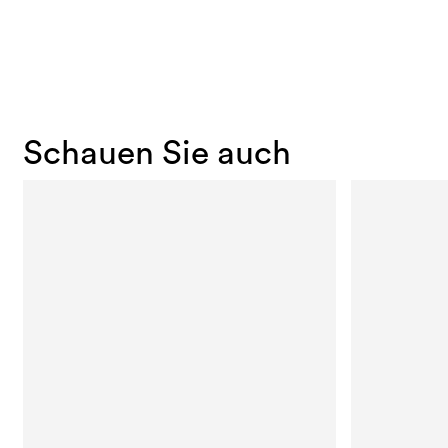
Schauen Sie auch