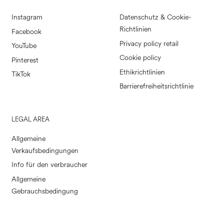
Instagram
Datenschutz & Cookie-
Richtlinien
Facebook
Privacy policy retail
YouTube
Cookie policy
Pinterest
Ethikrichtlinien
TikTok
Barrierefreiheitsrichtlinie
LEGAL AREA
Allgemeine
Verkaufsbedingungen
Info für den verbraucher
Allgemeine
Gebrauchsbedingung