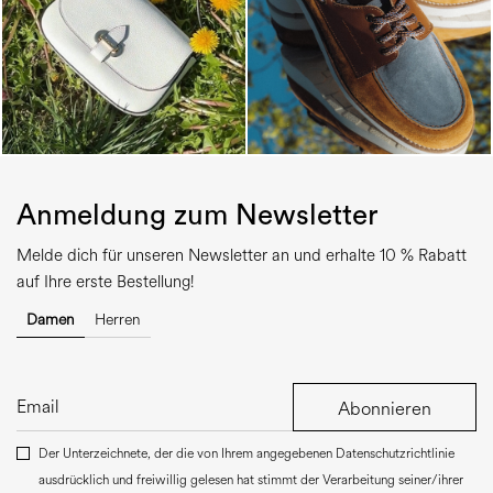
Anmeldung zum Newsletter
Melde dich für unseren Newsletter an und erhalte 10 % Rabatt
auf Ihre erste Bestellung!
Damen
Herren
Abonnieren
Der Unterzeichnete, der die von Ihrem angegebenen Datenschutzrichtlinie
ausdrücklich und freiwillig gelesen hat stimmt der Verarbeitung seiner/ihrer