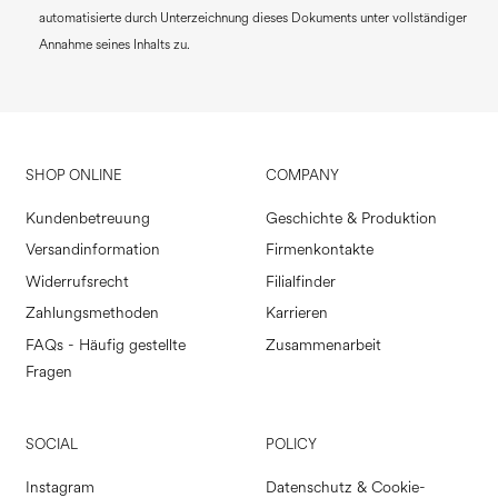
automatisierte durch Unterzeichnung dieses Dokuments unter vollständiger
Annahme seines Inhalts zu.
SHOP ONLINE
COMPANY
Kundenbetreuung
Geschichte & Produktion
Versandinformation
Firmenkontakte
Widerrufsrecht
Filialfinder
Zahlungsmethoden
Karrieren
FAQs - Häufig gestellte
Zusammenarbeit
Fragen
SOCIAL
POLICY
Instagram
Datenschutz & Cookie-