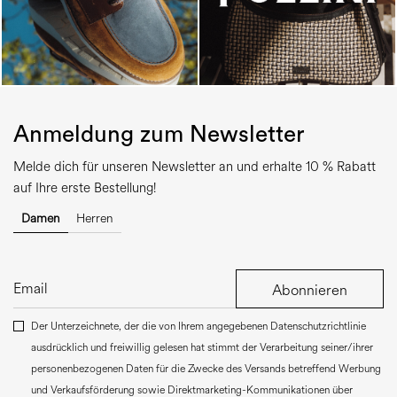
Anmeldung zum Newsletter
Melde dich für unseren Newsletter an und erhalte 10 % Rabatt
auf Ihre erste Bestellung!
Damen
Herren
Abonnieren
Der Unterzeichnete, der die von Ihrem angegebenen Datenschutzrichtlinie
ausdrücklich und freiwillig gelesen hat stimmt der Verarbeitung seiner/ihrer
personenbezogenen Daten für die Zwecke des Versands betreffend Werbung
und Verkaufsförderung sowie Direktmarketing-Kommunikationen über