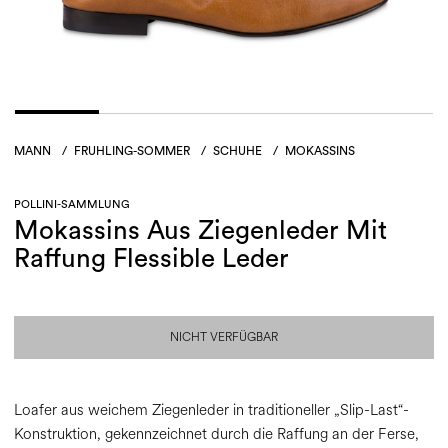
MANN
/
FRUHLING-SOMMER
/
SCHUHE
/
MOKASSINS
POLLINI-SAMMLUNG
Mokassins Aus Ziegenleder Mit
Raffung Flessible Leder
NICHT VERFÜGBAR
Loafer aus weichem Ziegenleder in traditioneller „Slip-Last“-
Konstruktion, gekennzeichnet durch die Raffung an der Ferse,