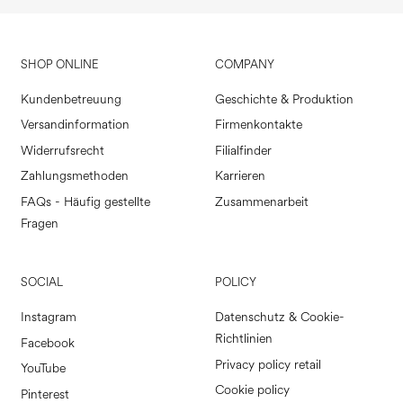
SHOP ONLINE
COMPANY
Kundenbetreuung
Geschichte & Produktion
Versandinformation
Firmenkontakte
Widerrufsrecht
Filialfinder
Zahlungsmethoden
Karrieren
FAQs - Häufig gestellte
Zusammenarbeit
Fragen
SOCIAL
POLICY
Instagram
Datenschutz & Cookie-
Richtlinien
Facebook
Privacy policy retail
YouTube
Cookie policy
Pinterest