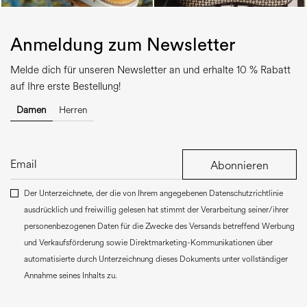
Anmeldung zum Newsletter
Melde dich für unseren Newsletter an und erhalte 10 % Rabatt
auf Ihre erste Bestellung!
Damen
Herren
Abonnieren
Der Unterzeichnete, der die von Ihrem angegebenen Datenschutzrichtlinie
ausdrücklich und freiwillig gelesen hat stimmt der Verarbeitung seiner/ihrer
personenbezogenen Daten für die Zwecke des Versands betreffend Werbung
und Verkaufsförderung sowie Direktmarketing-Kommunikationen über
automatisierte durch Unterzeichnung dieses Dokuments unter vollständiger
Annahme seines Inhalts zu.